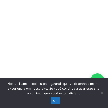
Nós utilizamos cookies para garantir que você tenha a melhor
experiência em nosso site. Se você continua a usar este site,
assumimos que você está satisfeito.
Ok