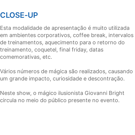
CLOSE-UP
Esta modalidade de apresentação é muito utilizada
em ambientes corporativos, coffee break, intervalos
de treinamentos, aquecimento para o retorno do
treinamento, coquetel, final friday, datas
comemorativas, etc.
Vários números de mágica são realizados, causando
um grande impacto, curiosidade e descontração.
Neste show, o mágico ilusionista Giovanni Bright
circula no meio do público presente no evento.