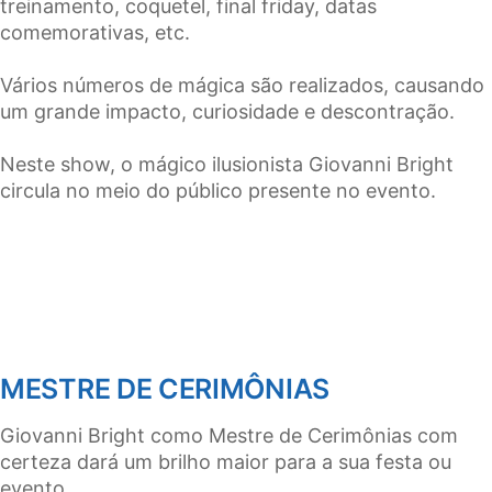
treinamento, coquetel, final friday, datas
comemorativas, etc.
Vários números de mágica são realizados, causando
um grande impacto, curiosidade e descontração.
Neste show, o mágico ilusionista Giovanni Bright
circula no meio do público presente no evento.
MESTRE DE CERIMÔNIAS
Giovanni Bright como Mestre de Cerimônias com
certeza dará um brilho maior para a sua festa ou
evento.