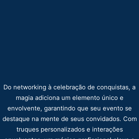
Do networking à celebração de conquistas, a
magia adiciona um elemento único e
envolvente, garantindo que seu evento se
destaque na mente de seus convidados. Com
truques personalizados e interações