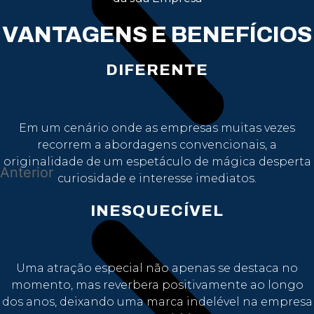
VANTAGENS E BENEFÍCIOS
DIFERENTE
Em um cenário onde as empresas muitas vezes
recorrem a abordagens convencionais, a
originalidade de um espetáculo de mágica desperta
Anterior
curiosidade e interesse imediatos.
INESQUECÍVEL
Uma atração especial não apenas se destaca no
momento, mas reverbera positivamente ao longo
dos anos, deixando uma marca indelével na empresa