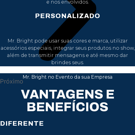
e nos envolvidos.
PERSONALIZADO
Mr. Bright pode usar suas cores e marca, utilizar
acessórios especiais, integrar seus produtos no show,
além de transmitir mensagens e até mesmo dar
brindes seus.
Mr. Bright no Evento da sua Empresa
Próximo
VANTAGENS E
BENEFÍCIOS
DIFERENTE