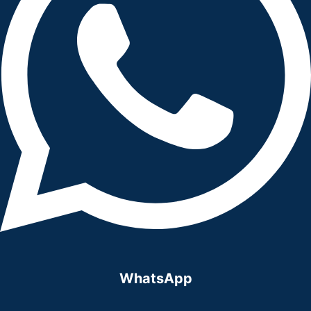
WhatsApp