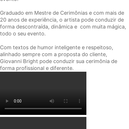
Graduado em Mestre de Cerimônias e com mais de
20 anos de experiência, o artista pode conduzir de
forma descontraída, dinâmica e com muita mágica,
todo o seu evento.
Com textos de humor inteligente e respeitoso,
alinhado sempre com a proposta do cliente,
Giovanni Bright pode conduzir sua cerimônia de
forma profissional e diferente.