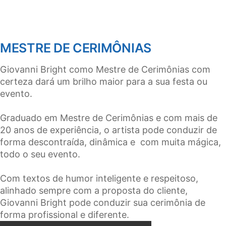
MESTRE DE CERIMÔNIAS
Giovanni Bright como Mestre de Cerimônias com
certeza dará um brilho maior para a sua festa ou
evento.
Graduado em Mestre de Cerimônias e com mais de
20 anos de experiência, o artista pode conduzir de
forma descontraída, dinâmica e com muita mágica,
todo o seu evento.
Com textos de humor inteligente e respeitoso,
alinhado sempre com a proposta do cliente,
Giovanni Bright pode conduzir sua cerimônia de
forma profissional e diferente.