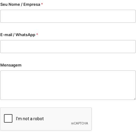
Seu Nome / Empresa
*
E-mail / WhatsApp
*
Mensagem