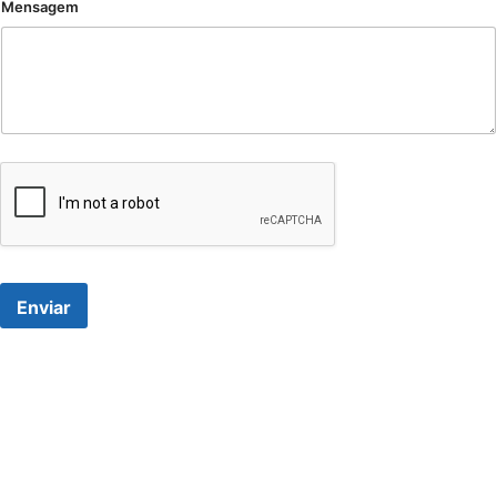
Mensagem
Enviar