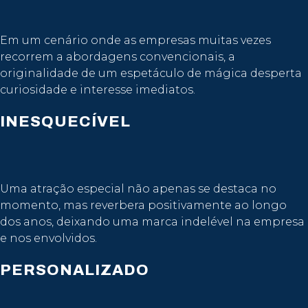
Em um cenário onde as empresas muitas vezes
recorrem a abordagens convencionais, a
originalidade de um espetáculo de mágica desperta
curiosidade e interesse imediatos.
INESQUECÍVEL
Uma atração especial não apenas se destaca no
momento, mas reverbera positivamente ao longo
dos anos, deixando uma marca indelével na empresa
e nos envolvidos.
PERSONALIZADO