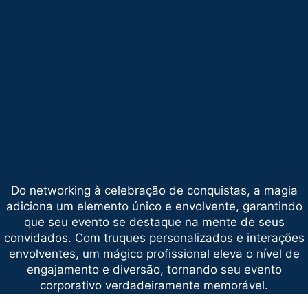
Do networking à celebração de conquistas, a magia
adiciona um elemento único e envolvente, garantindo
que seu evento se destaque na mente de seus
convidados. Com truques personalizados e interações
envolventes, um mágico profissional eleva o nível de
engajamento e diversão, tornando seu evento
corporativo verdadeiramente memorável.