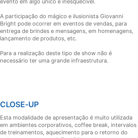
evento em algo único e inesquecível.
A participação do mágico e ilusionista Giovanni
Bright pode ocorrer em eventos de vendas, para
entrega de brindes e mensagens, em homenagens,
lançamento de produtos, etc.
Para a realização deste tipo de show não é
necessário ter uma grande infraestrutura.
CLOSE-UP
Esta modalidade de apresentação é muito utilizada
em ambientes corporativos, coffee break, intervalos
de treinamentos, aquecimento para o retorno do