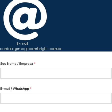
E-mail
contato@magicomrbright.com.br
Seu Nome / Empresa
*
E-mail / WhatsApp
*