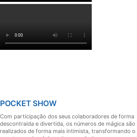
POCKET SHOW
Com participação dos seus colaboradores de forma
descontraída e divertida, os números de mágica são
realizados de forma mais intimista, transformando o