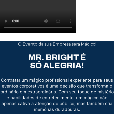
O Evento da sua Empresa será Mágico!
MR. BRIGHT É
SÓ ALEGRIA!
Contratar um mágico profissional experiente para seus
eventos corporativos é uma decisão que transforma o
ordinário em extraordinário. Com seu toque de mistério
e habilidades de entretenimento, um mágico não
apenas cativa a atenção do público, mas também cria
memórias duradouras.