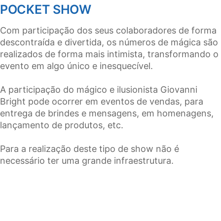
POCKET SHOW
Com participação dos seus colaboradores de forma
descontraída e divertida, os números de mágica são
realizados de forma mais intimista, transformando o
evento em algo único e inesquecível.
A participação do mágico e ilusionista Giovanni
Bright pode ocorrer em eventos de vendas, para
entrega de brindes e mensagens, em homenagens,
lançamento de produtos, etc.
Para a realização deste tipo de show não é
necessário ter uma grande infraestrutura.