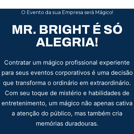
O Evento da sua Empresa será Mágico!
MR. BRIGHT É SÓ
ALEGRIA!
Contratar um mágico profissional experiente
para seus eventos corporativos é uma decisão
que transforma o ordinário em extraordinário.
Com seu toque de mistério e habilidades de
entretenimento, um mágico não apenas cativa
a atenção do público, mas também cria
memórias duradouras.