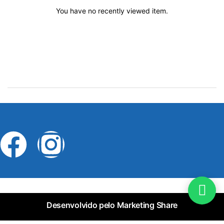
You have no recently viewed item.
Desenvolvido pelo Marketing Share