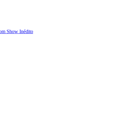
com Show Inédito