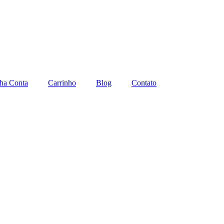
ha Conta
Carrinho
Blog
Contato