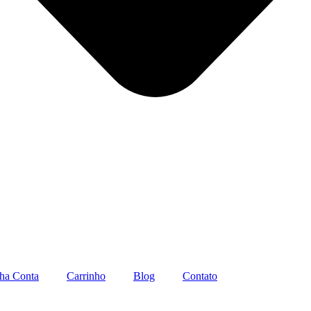
ha Conta
Carrinho
Blog
Contato