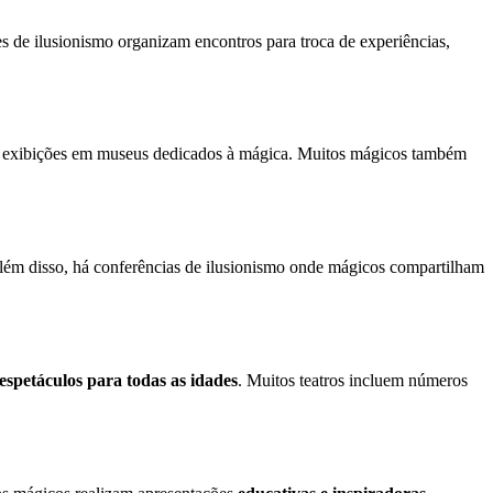
es de ilusionismo organizam encontros para troca de experiências,
 exibições em museus dedicados à mágica. Muitos mágicos também
lém disso, há conferências de ilusionismo onde mágicos compartilham
 espetáculos para todas as idades
. Muitos teatros incluem números