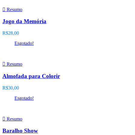
Resumo
Jogo da Memória
R$
28,00
Esgotado!
Leia mais
Resumo
Almofada para Colorir
R$
30,00
Esgotado!
Leia mais
Resumo
Baralho Show