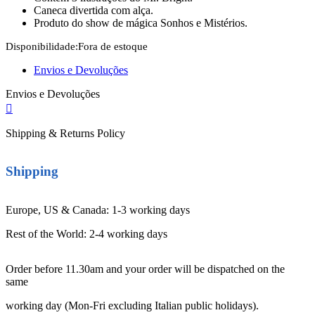
Caneca divertida com alça.
Produto do show de mágica Sonhos e Mistérios.
Disponibilidade:
Fora de estoque
Envios e Devoluções
Envios e Devoluções
Shipping & Returns Policy
Shipping
Europe, US & Canada: 1-3 working days
Rest of the World: 2-4 working days
Order before 11.30am and your order will be dispatched on the
same
working day (Mon-Fri excluding Italian public holidays).