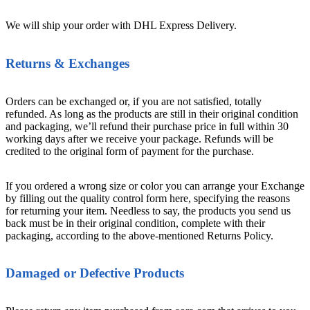
We will ship your order with DHL Express Delivery.
Returns & Exchanges
Orders can be exchanged or, if you are not satisfied, totally
refunded. As long as the products are still in their original condition
and packaging, we’ll refund their purchase price in full within 30
working days after we receive your package. Refunds will be
credited to the original form of payment for the purchase.
If you ordered a wrong size or color you can arrange your Exchange
by filling out the quality control form here, specifying the reasons
for returning your item. Needless to say, the products you send us
back must be in their original condition, complete with their
packaging, according to the above-mentioned Returns Policy.
Damaged or Defective Products