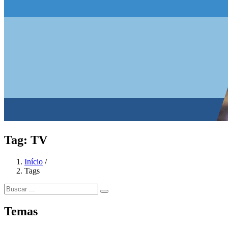
Tag:
TV
Início
/
Tags
Temas