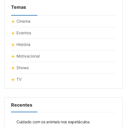
Temas
Cinema
Eventos
História
Motivacional
Shows
TV
Recentes
Cuidado com os animais nos espetáculos