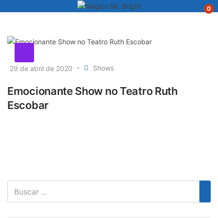
0
Shows
29 de abril de 2020
Emocionante Show no Teatro Ruth
Escobar