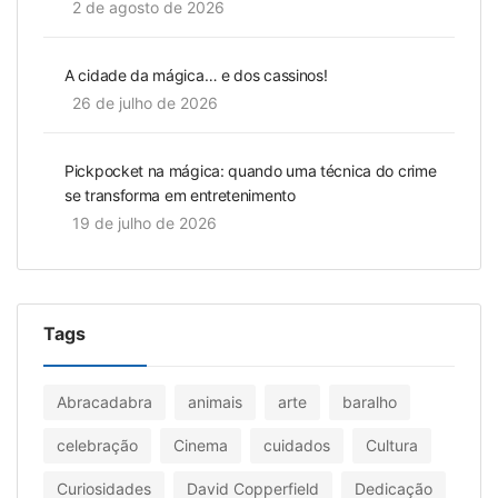
2 de agosto de 2026
A cidade da mágica… e dos cassinos!
26 de julho de 2026
Pickpocket na mágica: quando uma técnica do crime
se transforma em entretenimento
19 de julho de 2026
Tags
Abracadabra
animais
arte
baralho
celebração
Cinema
cuidados
Cultura
Curiosidades
David Copperfield
Dedicação